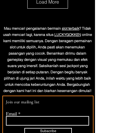
Load More
Mau mencari pengalaman bermain
slot terbaik
? Tidak
usah mencari lagi, karena situs
LUCKYGOKKEN
online
kami memiliki semuanya. Dengan beragam permainan
slot untuk dipilih, Anda pasti akan menemukan
pasangan yang cocok. Benamkan dirimu dalam
gameplay dengan visual yang memukau dan efek
suara yang imersif. Saksikanlah sesi jackpot yang
berjalan di setiap putaran. Dengan begitu banyak
pilihan di ujung jari Anda, inilah waktu yang lebih baik
untuk mencoba keberuntungan Anda. Bergabunglah
dengan kami hari ini dan biarkan kesenangan dimulai!
Join our mailing list
Email
Subscribe