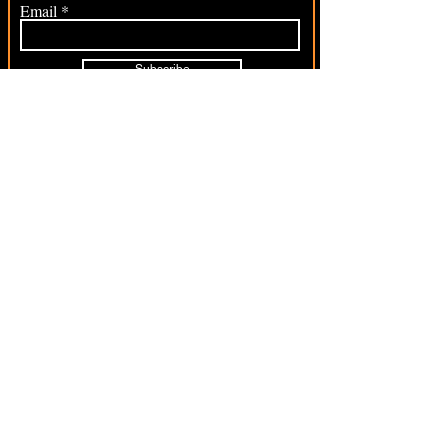
Email
Subscribe
© 2026 LUCKY GOKKEN. All rights reserved by Royale Group.