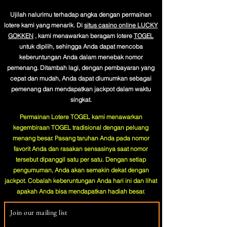
Ujilah nalurimu terhadap angka dengan permainan
lotere kami yang menarik. Di
situs casino online LUCKY
GOKKEN
, kami menawarkan beragam lotere
TOGEL
untuk dipilih, sehingga Anda dapat mencoba
keberuntungan Anda dalam menebak nomor
pemenang. Ditambah lagi, dengan pembayaran yang
cepat dan mudah, Anda dapat diumumkan sebagai
pemenang dan mendapatkan jackpot dalam waktu
singkat.
Permainan Lotere TOGEL kami menawarkan
kegembiraan TOGEL tradisional dengan peluang
menang besar. Pasang taruhan Anda pada nomor
favorit Anda dan rasakan sensasinya saat nomor
tersebut dipanggil satu per satu. Dengan setiap
pengumuman, Anda akan semakin dekat dengan
jackpot. Cobalah keberuntungan Anda hari ini dan lihat
apakah Anda bisa mendapatkan hadiah besar.
Join our mailing list