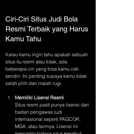
Ciri-Ciri Situs Judi Bola 
Resmi Terbaik yang Harus 
Kamu Tahu
Kalau kamu ingin tahu apakah sebuah 
situs itu resmi atau tidak, ada 
beberapa ciri yang bisa kamu cek 
sendiri. Ini penting supaya kamu tidak 
salah pilih dan malah rugi.
Memiliki Lisensi Resmi
Situs resmi pasti punya lisensi dari 
badan pengawas judi 
internasional seperti PAGCOR, 
MGA, atau lainnya. Lisensi ini 
menjamin bahwa situs tersebut 