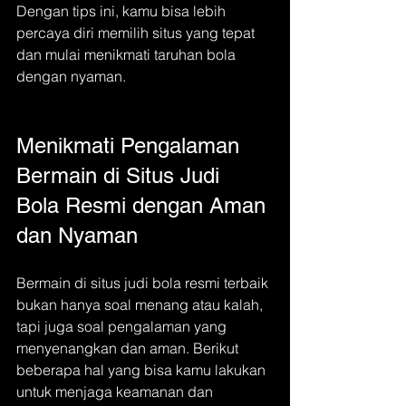
Dengan tips ini, kamu bisa lebih 
percaya diri memilih situs yang tepat 
dan mulai menikmati taruhan bola 
dengan nyaman.
Menikmati Pengalaman 
Bermain di Situs Judi 
Bola Resmi dengan Aman 
dan Nyaman
Bermain di situs judi bola resmi terbaik 
bukan hanya soal menang atau kalah, 
tapi juga soal pengalaman yang 
menyenangkan dan aman. Berikut 
beberapa hal yang bisa kamu lakukan 
untuk menjaga keamanan dan 