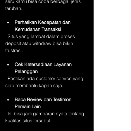
seru kamu bisa coba berbagai jenis 
taruhan.
Perhatikan Kecepatan dan 
Kemudahan Transaksi
  Situs yang lambat dalam proses 
deposit atau withdraw bisa bikin 
frustrasi.
Cek Ketersediaan Layanan 
Pelanggan
  Pastikan ada customer service yang 
siap membantu kapan saja.
Baca Review dan Testimoni 
Pemain Lain
  Ini bisa jadi gambaran nyata tentang 
kualitas situs tersebut.