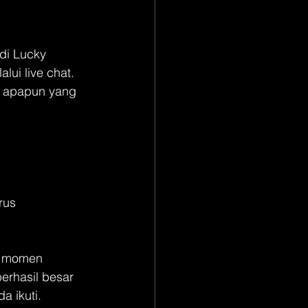
di Lucky 
ui live chat. 
n apapun yang 
rus 
p momen 
erhasil besar 
 ikuti. 