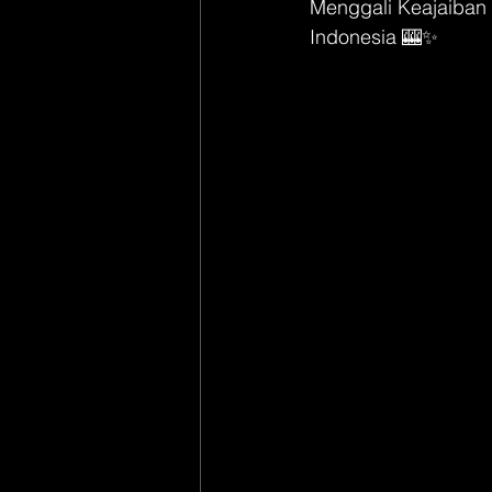
Menggali Keajaiban 
Indonesia 🎰✨