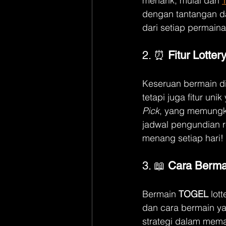
menarik, mulai dari 
dengan tantangan da
dari setiap permaina
2. ⏰ 
Fitur Lotte
Keseruan bermain di
tetapi juga fitur uni
Pick
, yang memungki
jadwal pengundian r
menang setiap hari!
3. 📖 
Cara Bermai
Bermain 
TOGEL
 lot
dan cara bermain ya
strategi dalam mema