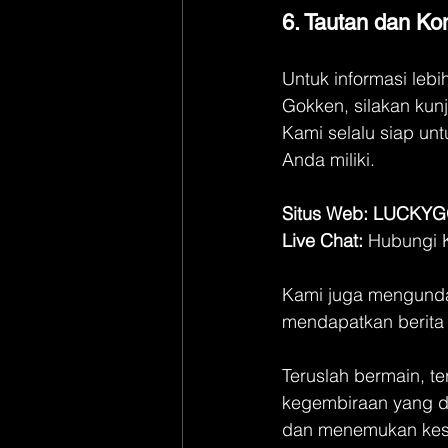
6. Tautan dan Ko
Untuk informasi lebi
Gokken, silakan kunj
Kami selalu siap u
Anda miliki.
Situs Web: LUCKY
Live Chat:
 Hubungi 
Kami juga mengundan
mendapatkan berita 
Teruslah bermain, t
kegembiraan yang di
dan menemukan kesen