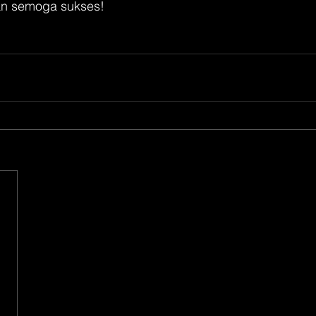
an semoga sukses!