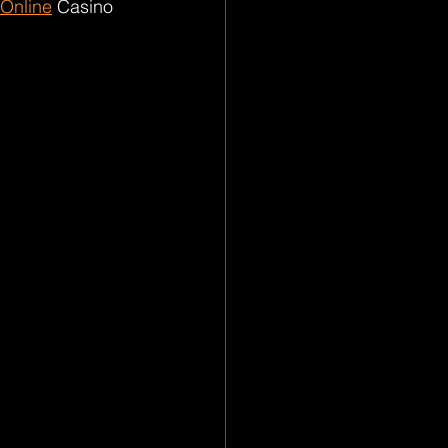
 Online
 Casino 