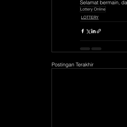
Selamat bermain, d
Lottery Online
LOTTERY
Postingan Terakhir