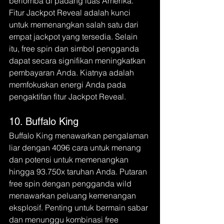
berlomba di padang luas Amerika. 
Fitur Jackpot Reveal adalah kunci 
untuk memenangkan salah satu dari 
empat jackpot yang tersedia. Selain 
itu, free spin dan simbol pengganda 
dapat secara signifikan meningkatkan 
pembayaran Anda. Kiatnya adalah 
memfokuskan energi Anda pada 
pengaktifan fitur Jackpot Reveal.
10. Buffalo King
Buffalo King menawarkan pengalaman 
liar dengan 4096 cara untuk menang 
dan potensi untuk memenangkan 
hingga 93.750x taruhan Anda. Putaran 
free spin dengan pengganda wild 
menawarkan peluang kemenangan 
eksplosif. Penting untuk bermain sabar 
dan menunggu kombinasi free 