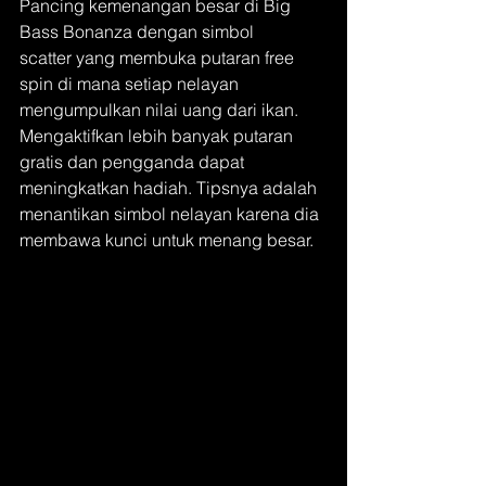
Pancing kemenangan besar di Big 
Bass Bonanza dengan simbol 
scatter yang membuka putaran free 
spin di mana setiap nelayan 
mengumpulkan nilai uang dari ikan. 
Mengaktifkan lebih banyak putaran 
gratis dan pengganda dapat 
meningkatkan hadiah. Tipsnya adalah 
menantikan simbol nelayan karena dia 
membawa kunci untuk menang besar.