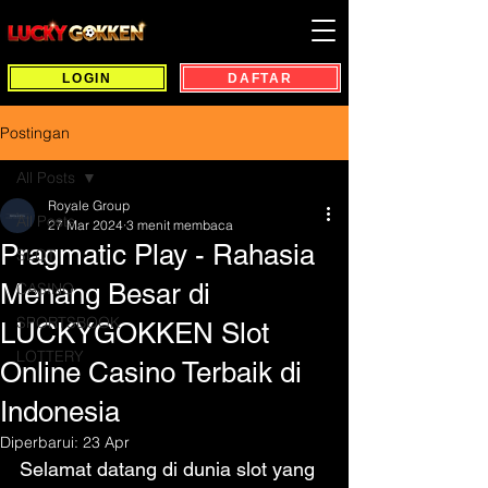
LOGIN
DAFTAR
Postingan
All Posts
Royale Group
All Posts
27 Mar 2024
3 menit membaca
Pragmatic Play - Rahasia
SLOT
Menang Besar di
CASINO
SPORTSBOOK
LUCKYGOKKEN Slot
LOTTERY
Online Casino Terbaik di
Indonesia
Diperbarui:
23 Apr
Selamat datang di dunia slot yang 