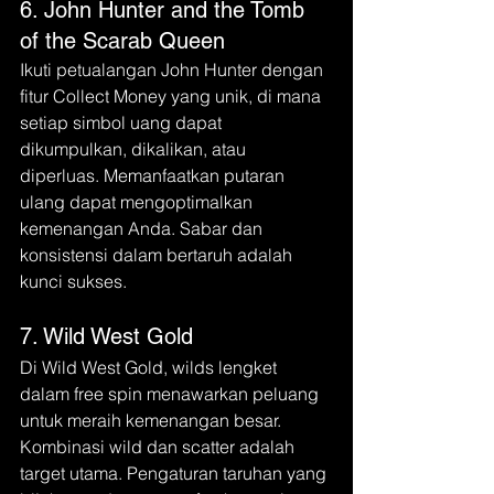
6. John Hunter and the Tomb 
of the Scarab Queen
Ikuti petualangan John Hunter dengan 
fitur Collect Money yang unik, di mana 
setiap simbol uang dapat 
dikumpulkan, dikalikan, atau 
diperluas. Memanfaatkan putaran 
ulang dapat mengoptimalkan 
kemenangan Anda. Sabar dan 
konsistensi dalam bertaruh adalah 
kunci sukses.
7. Wild West Gold
Di Wild West Gold, wilds lengket 
dalam free spin menawarkan peluang 
untuk meraih kemenangan besar. 
Kombinasi wild dan scatter adalah 
target utama. Pengaturan taruhan yang 