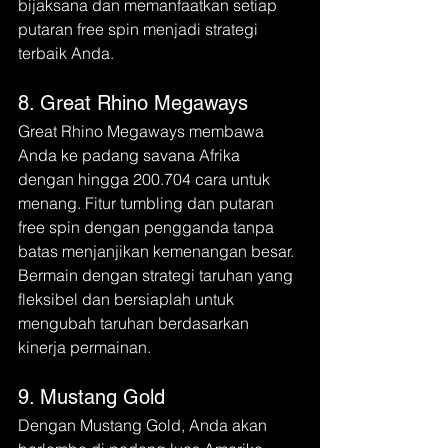
bijaksana dan memanfaatkan setiap 
putaran free spin menjadi strategi 
terbaik Anda.
8. Great Rhino Megaways
Great Rhino Megaways membawa 
Anda ke padang savana Afrika 
dengan hingga 200.704 cara untuk 
menang. Fitur tumbling dan putaran 
free spin dengan pengganda tanpa 
batas menjanjikan kemenangan besar. 
Bermain dengan strategi taruhan yang 
fleksibel dan bersiaplah untuk 
mengubah taruhan berdasarkan 
kinerja permainan.
9. Mustang Gold
Dengan Mustang Gold, Anda akan 